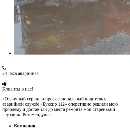
24-часа аварийная
+7 (915) 109-50-00
Клиенты о нас!
«Отличный сервис и профессиональный водитель в
аварийной службе «Буксир 112» оперативно решили мою
проблему и доставили до места ремонта мой старенький
грузовик. Рекомендую.»
Компания