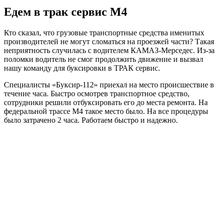
Едем в трак сервис М4
Кто сказал, что грузовые транспортные средства именитых
производителей не могут сломаться на проезжей части? Такая
неприятность случилась с водителем КАМАЗ-Мерседес. Из-за
поломки водитель не смог продолжить движение и вызвал
нашу команду для буксировки в ТРАК сервис.
Специалисты «Буксир-112» приехал на место происшествие в
течение часа. Быстро осмотрев транспортное средство,
сотрудники решили отбуксировать его до места ремонта. На
федеральной трассе М4 такое место было. На все процедуры
было затрачено 2 часа. Работаем быстро и надежно.