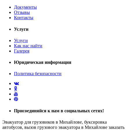
Документы
Отзывы
Контакты
Услуги
Услуги
Как нас найти
Галерея
Юридическая информация
Политика безопасности
Присоединяйся
к нам в социальных сетях!
Эвакуатор для грузовиков в Михайлове, буксировка
автобусов, вызов грузового эвакуатора в Михайлове заказать