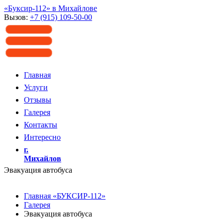
«Буксир-112» в Михайлове
Вызов:
+7 (915) 109-50-00
Главная
Услуги
Отзывы
Галерея
Контакты
Интересно
г.
Михайлов
Эвакуация автобуса
Главная «БУКСИР-112»
Галерея
Эвакуация автобуса