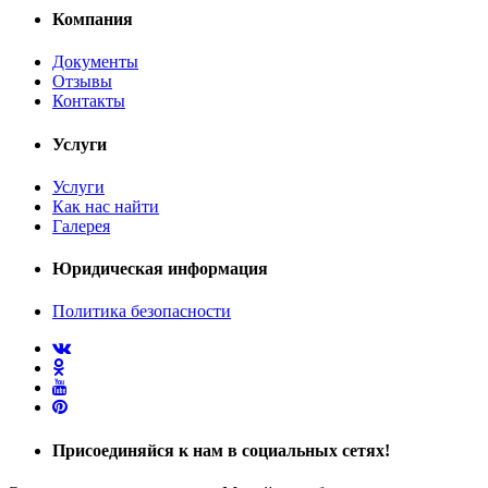
Компания
Документы
Отзывы
Контакты
Услуги
Услуги
Как нас найти
Галерея
Юридическая информация
Политика безопасности
Присоединяйся
к нам в социальных сетях!