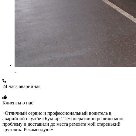
24-часа аварийная
+7 (915) 109-50-00
Клиенты о нас!
«Отличный сервис и профессиональный водитель в
аварийной службе «Буксир 112» оперативно решили мою
проблему и доставили до места ремонта мой старенький
грузовик. Рекомендую.»